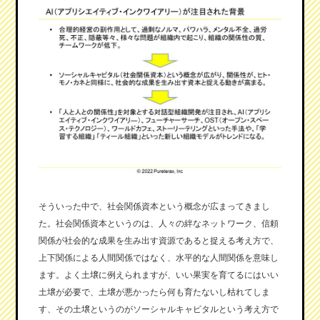
そういった中で、社会関係資本という概念が広まってきまし
た。社会関係資本というのは、人々の絆なネットワーク、信頼
関係が社会的な成果を生み出す資源であると捉える考え方で、
上下関係による人間関係ではなく、水平的な人間関係を意味し
ます。よく土壌に例えられますが、いい果実を育てるにはいい
土壌が必要で、土壌が悪かったら何も育たないし枯れてしま
す、その土壌というのがソーシャルキャピタルという考え方で