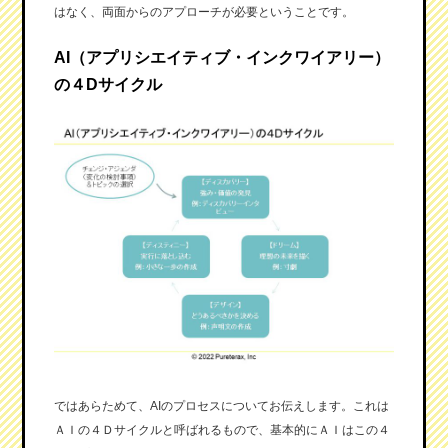
はなく、両面からのアプローチが必要ということです。
AI（アプリシエイティブ・インクワイアリー）
の４Dサイクル
ではあらためて、AIのプロセスについてお伝えします。これは
ＡＩの４Ｄサイクルと呼ばれるもので、基本的にＡＩはこの４