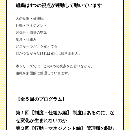
組織は4つの視点が連動して動いています
人の意欲・価値観
行動・マネジメント
関係性・職場の空気
制度・仕組み
どこか一つだけを変えても、
他がつながらなければ変化は続きません。
本シリーズでは、この4つの視点をたどりながら、
組織を多面的に整理していきます。
【全５回のプログラム】
第１回【制度・仕組み編】 制度はあるのに、な
ぜ変化が生まれないのか
第２回【行動・マネジメント編】 管理職の関わ