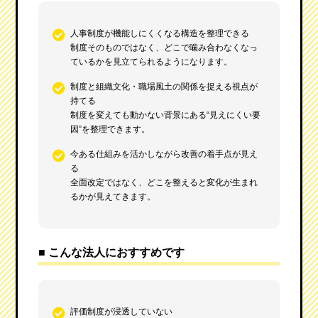
人事制度が機能しにくくなる構造を整理できる
制度そのものではなく、どこで噛み合わなくなっ
ているかを見立てられるようになります。
制度と組織文化・職場風土の関係を捉える視点が
持てる
制度を変えても動かない背景にある“見えにくい要
因”を整理できます。
今ある仕組みを活かしながら改善の着手点が見え
る
全面改定ではなく、どこを整えると変化が生まれ
るかが見えてきます。
■ こんな法人におすすめです
評価制度が浸透していない