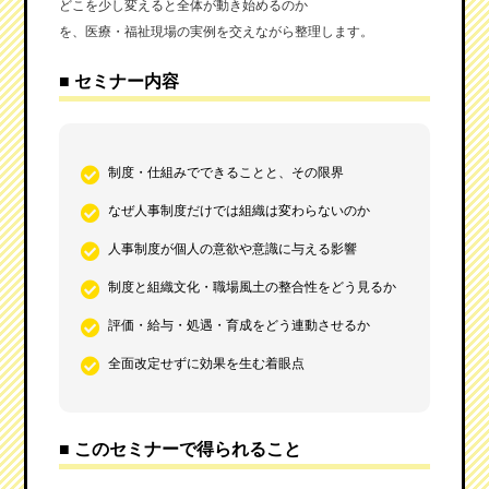
どこを少し変えると全体が動き始めるのか
を、医療・福祉現場の実例を交えながら整理します。
■ セミナー内容
制度・仕組みでできることと、その限界
なぜ人事制度だけでは組織は変わらないのか
人事制度が個人の意欲や意識に与える影響
制度と組織文化・職場風土の整合性をどう見るか
評価・給与・処遇・育成をどう連動させるか
全面改定せずに効果を生む着眼点
■ このセミナーで得られること