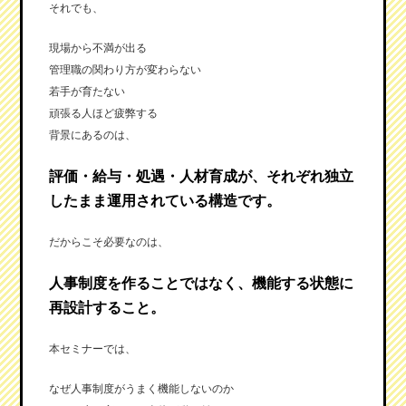
それでも、
現場から不満が出る
管理職の関わり方が変わらない
若手が育たない
頑張る人ほど疲弊する
背景にあるのは、
評価・給与・処遇・人材育成が、それぞれ独立
したまま運用されている構造です。
だからこそ必要なのは、
人事制度を作ることではなく、機能する状態に
再設計すること。
本セミナーでは、
なぜ人事制度がうまく機能しないのか