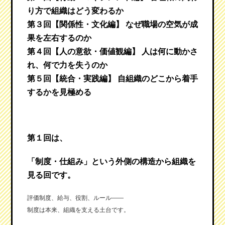
り方で組織はどう変わるか
第３回【関係性・文化編】 なぜ職場の空気が成
果を左右するのか
第４回【人の意欲・価値観編】 人は何に動かさ
れ、何で力を失うのか
第５回【統合・実践編】 自組織のどこから着手
するかを見極める
第１回は、
「制度・仕組み」という外側の構造から組織を
見る回です。
評価制度、給与、役割、ルール――
制度は本来、組織を支える土台です。