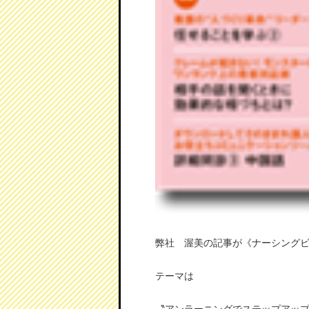
弊社 渥美の記事が《ナーシングビ
テーマは