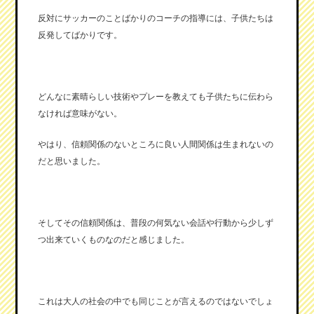
反対にサッカーのことばかりのコーチの指導には、子供たちは
反発してばかりです。
どんなに素晴らしい技術やプレーを教えても子供たちに伝わら
なければ意味がない。
やはり、信頼関係のないところに良い人間関係は生まれないの
だと思いました。
そしてその信頼関係は、普段の何気ない会話や行動から少しず
つ出来ていくものなのだと感じました。
これは大人の社会の中でも同じことが言えるのではないでしょ