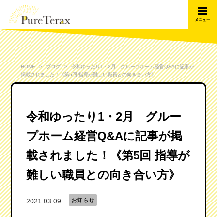
HOME
ブログ
令和ゆったり1・2月 グループホーム経営Q&Aに記事が
掲載されました！《第5回 指導が難しい職員との向き合い方》
令和ゆったり1・2月 グルー
プホーム経営Q&Aに記事が掲
載されました！《第5回 指導が
難しい職員との向き合い方》
お知らせ
2021.03.09