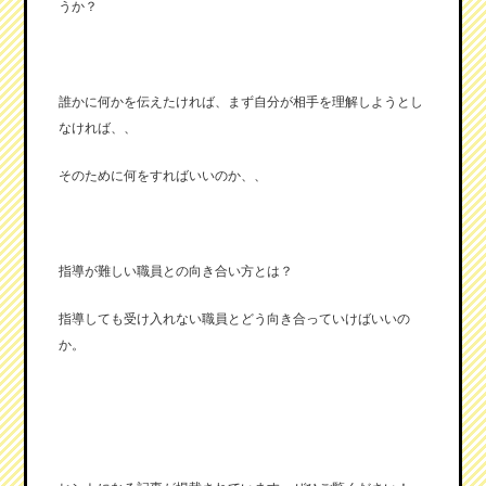
うか？
誰かに何かを伝えたければ、まず自分が相手を理解しようとし
なければ、、
そのために何をすればいいのか、、
指導が難しい職員との向き合い方とは？
指導しても受け入れない職員とどう向き合っていけばいいの
か。