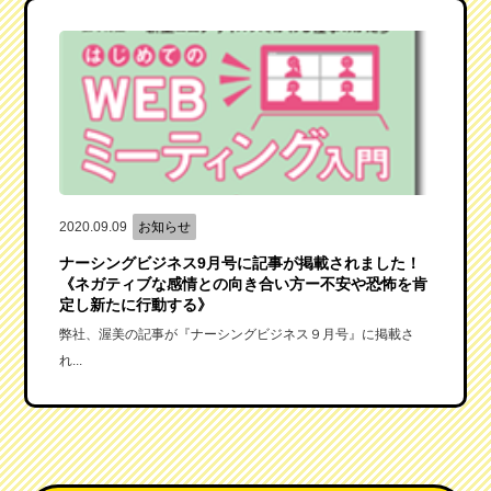
2020.09.09
お知らせ
ナーシングビジネス9月号に記事が掲載されました！
《ネガティブな感情との向き合い方ー不安や恐怖を肯
定し新たに行動する》
弊社、渥美の記事が『ナーシングビジネス９月号』に掲載さ
れ...