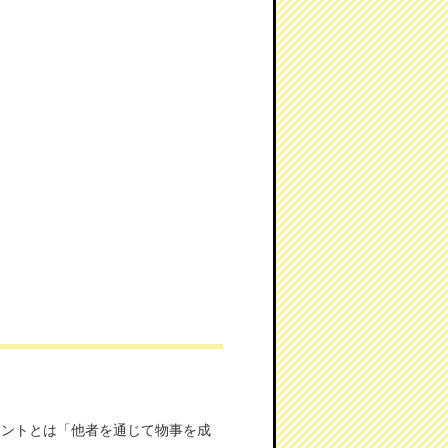
メントとは「他者を通じて物事を成