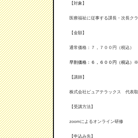
【対象】
医療福祉に従事する課長・次長ク
【金額】
通常価格：７，７００円（税込）
早割価格：６，６００円（税込）
【講師】
株式会社ピュアテラックス 代表
【受講方法】
zoomによるオンライン研修
【申込み先】