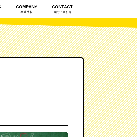
G
COMPANY
CONTACT
会社情報
お問い合わせ