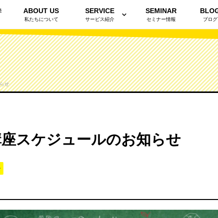
ABOUT US
SERVICE
SEMINAR
BLO
発
私たちについて
サービス紹介
セミナー情報
ブログ
知らせ
開講座スケジュールのお知らせ
ー