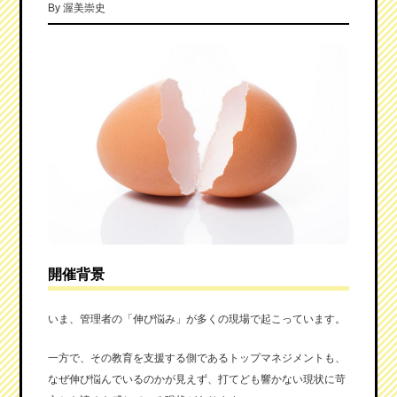
By
渥美崇史
開催背景
いま、管理者の「伸び悩み」が多くの現場で起こっています。
一方で、その教育を支援する側であるトップマネジメントも、
なぜ伸び悩んでいるのかが見えず、打てども響かない現状に苛