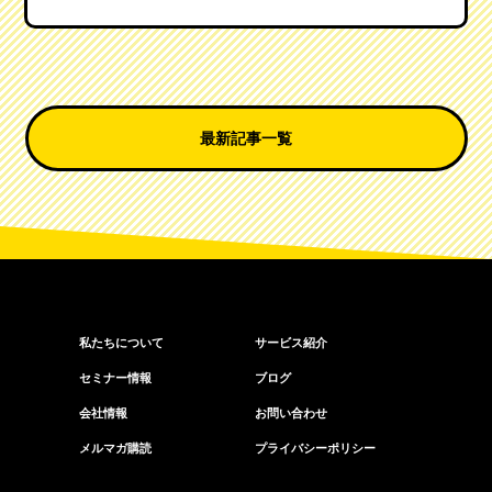
最新記事一覧
私たちについて
サービス紹介
セミナー情報
ブログ
会社情報
お問い合わせ
メルマガ購読
プライバシーポリシー