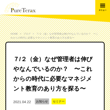
HOME
ブログ
７/２（金）なぜ管理者は伸びやなんでいるのか？ 〜こ
れからの時代に必要なマネジメント教育のあり方を探る〜
７/２（金）なぜ管理者は伸び
やなんでいるのか？ 〜これ
からの時代に必要なマネジメ
ント教育のあり方を探る〜
お知らせ
セミナー
2021.04.22