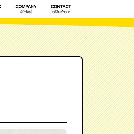
G
COMPANY
CONTACT
会社情報
お問い合わせ