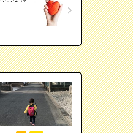
ッション２（本