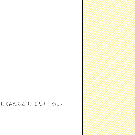
探してみたらありました！すぐにス