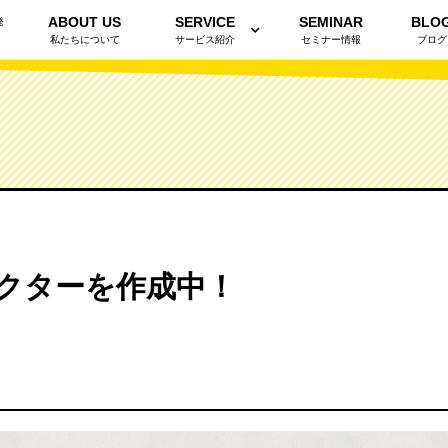
ABOUT US
SERVICE
SEMINAR
BLO
発
私たちについて
サービス紹介
セミナー情報
ブログ
クターを作成中！