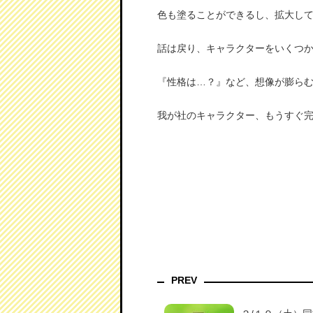
色も塗ることができるし、拡大し
話は戻り、キャラクターをいくつ
『性格は…？』など、想像が膨ら
我が社のキャラクター、もうすぐ
PREV