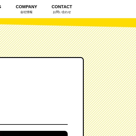
G
COMPANY
CONTACT
会社情報
お問い合わせ