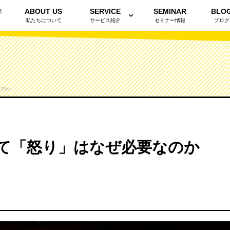
ABOUT US
SERVICE
SEMINAR
BLO
発
私たちについて
サービス紹介
セミナー情報
ブログ
なのか
て「怒り」はなぜ必要なのか