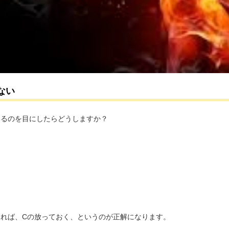
ない
いるのを目にしたらどうしますか？
れば、Cの放っておく、というのが正解になります。