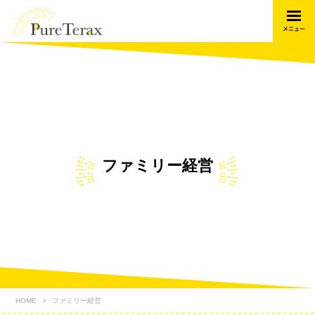
ファミリー経営
HOME
ファミリー経営