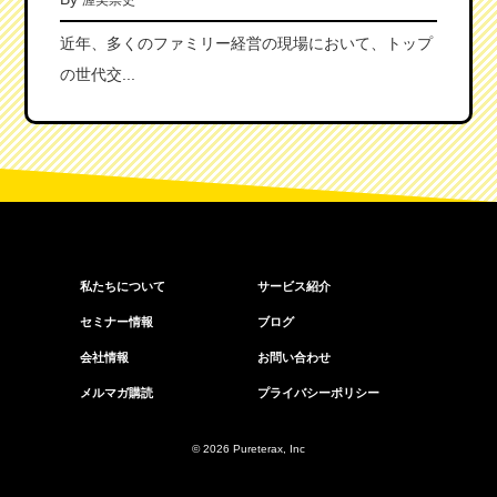
渥美崇史
近年、多くのファミリー経営の現場において、トップ
の世代交...
私たちについて
サービス紹介
セミナー情報
ブログ
会社情報
お問い合わせ
メルマガ購読
プライバシーポリシー
© 2026 Pureterax, Inc