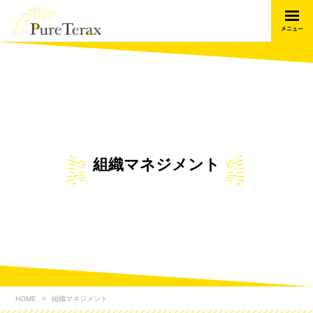
組織マネジメント
HOME
組織マネジメント