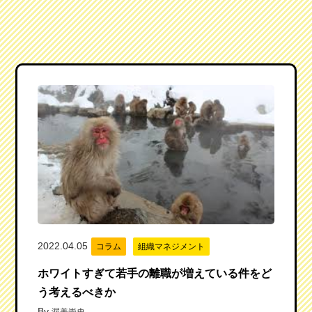
2022.04.05
コラム
組織マネジメント
ホワイトすぎて若手の離職が増えている件をど
う考えるべきか
By