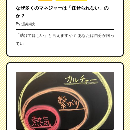
なぜ多くのマネジャーは「任せられない」の
か？
By
渥美崇史
「助けてほしい」と言えますか？ あなたは自分が困っ
てい...