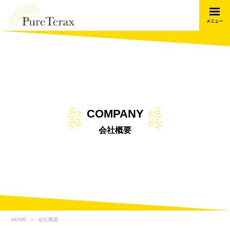
COMPANY
会社概要
HOME
会社概要