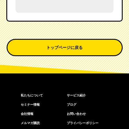
トップページに戻る
私たちについて
サービス紹介
セミナー情報
ブログ
会社情報
お問い合わせ
メルマガ購読
プライバシーポリシー