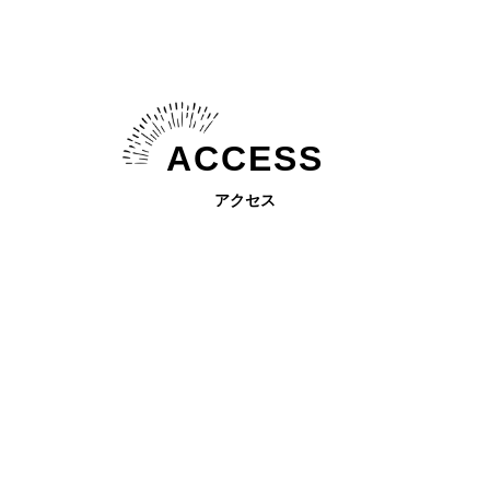
ACCESS
アクセス