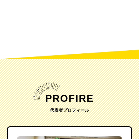
PROFIRE
代表者プロフィール