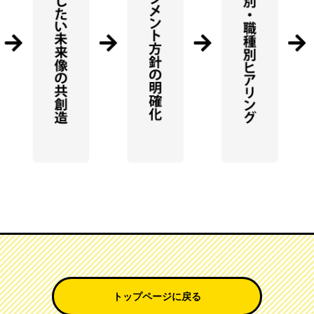
トップページに戻る