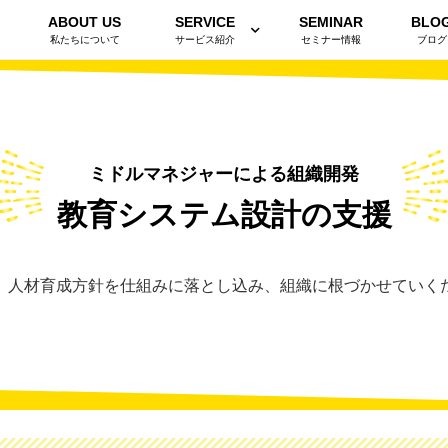
ABOUT US
SERVICE
SEMINAR
BLO
私たちについて
サービス紹介
セミナー情報
ブログ
ミドルマネジャーによる組織開発
教育システム設計の支援
、人材育成方針を仕組みに落とし込み、組織に根づかせていく