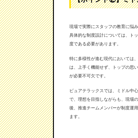
現場で実際にスタッフの教育に悩
具体的な制度設計については、ト
度である必要があります。
特に多様性が進む現代においては
は、上手く機能せず、トップの思
が必要不可欠です。
ピュアテラックスでは、ミドル中
で、理想を目指しながらも、現場
後、推進チームメンバーが制度運
ます。