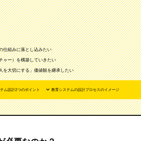
の仕組みに落とし込みたい
チャー）を構築していきたい
人を大切にする」価値観を継承したい
テム設計2つのポイント
教育システムの設計プロセスのイメージ