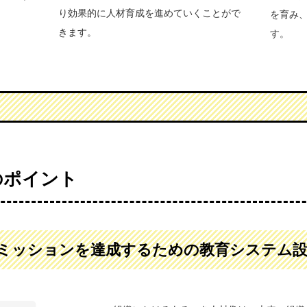
り効果的に人材育成を進めていくことがで
を育み
きます。
す。
のポイント
ミッションを達成するための教育システム