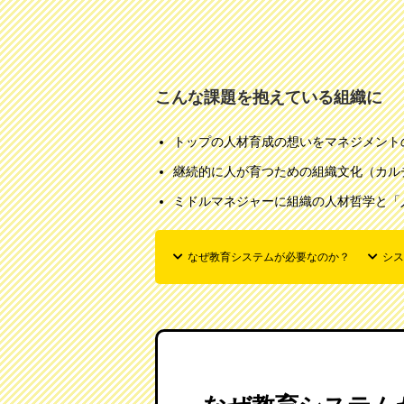
こんな課題を抱えている組織に
トップの人材育成の想いをマネジメント
継続的に人が育つための組織文化（カル
ミドルマネジャーに組織の人材哲学と「
なぜ教育システムが必要なのか？
シス