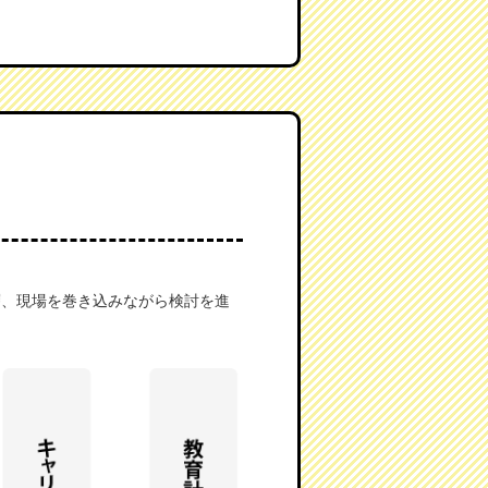
層、現場を巻き込みながら検討を進