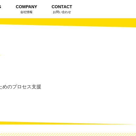
G
COMPANY
CONTACT
会社情報
お問い合わせ
ためのプロセス支援