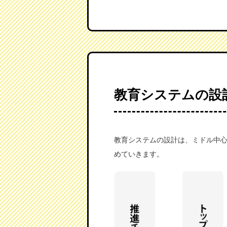
教育システムの設
教育システムの設計は、ミドル中
めていきます。