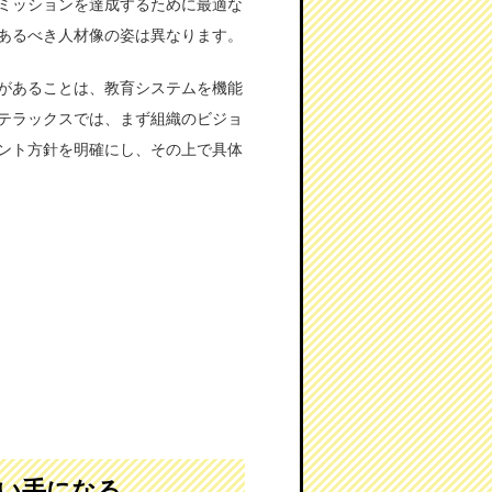
ミッションを達成するために最適な
あるべき人材像の姿は異なります。
があることは、教育システムを機能
テラックスでは、まず組織のビジョ
ント方針を明確にし、その上で具体
い手になる