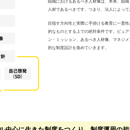
組織におけるあるべき人材像は、本来、組織
人材であるべきです。つまり、法人によって
目指す方向性と実際に手掛ける教育に一貫性
的なものとする上での絶対条件です。ピュア
ン・ミッション、あるべき人材像、マネジメ
的な制度設計を進めていきます。
ル中心に生きた制度をつくり、制度運用の担