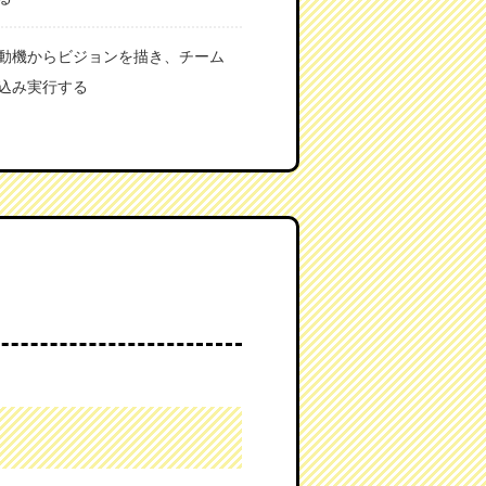
動機からビジョンを描き、チーム
込み実行する