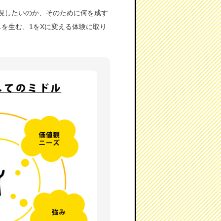
現したいのか、そのために何を成す
を生む、1をXに変える体験に取り