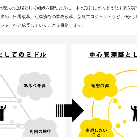
代理人の立場として組織を観たときに、中長期的にどのような未来を実
決め、部署改革、組織横断の業務改革、新規プロジェクトなど、0から1
ネジャーへと成長していくことを目指します。