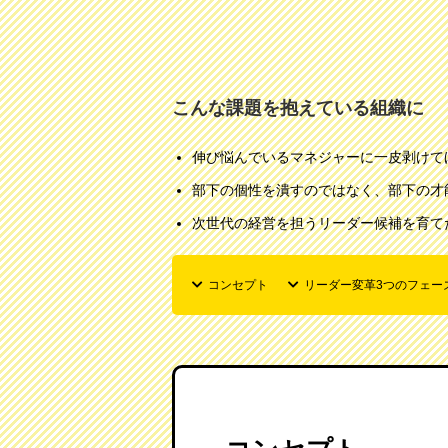
こんな課題を抱えている組織に
伸び悩んでいるマネジャーに一皮剥けて
部下の個性を潰すのではなく、部下の才
次世代の経営を担うリーダー候補を育て
コンセプト
リーダー変革3つのフェー