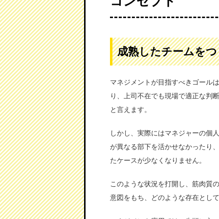
コンセプト
成熟したチームをつ
マネジメントが目指すべきゴール
り、上司不在でも現場で適正な判
と言えます。
しかし、実際にはマネジャーの個
が異なる部下を活かせなかったり
たケースが少なくなりません。
このような状況を打開し、筋肉質
意図をもち、どのような存在とし