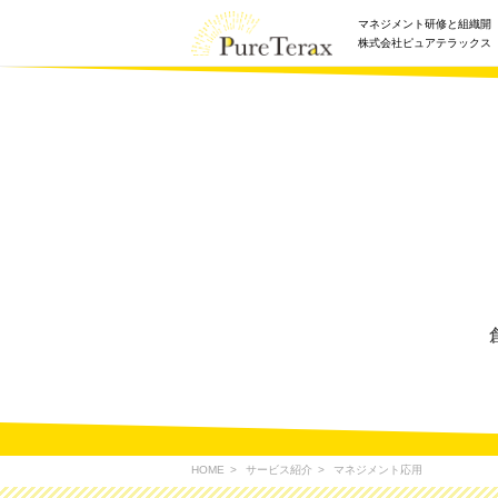
マネジメント研修と組織開
株式会社ピュアテラックス
HOME
サービス紹介
マネジメント応用