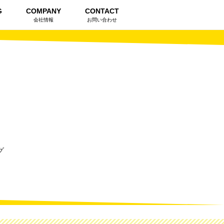
G
COMPANY
CONTACT
会社情報
お問い合わせ
グ