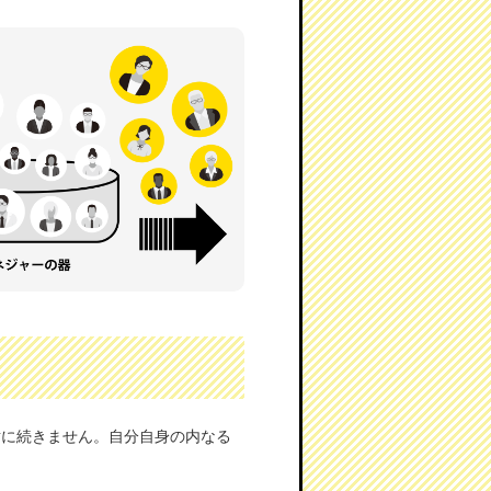
対に続きません。自分自身の内なる