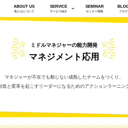
ABOUT US
SERVICE
SEMINAR
BLO
私たちについて
サービス紹介
セミナー情報
ブログ
ミドルマネジャーの能力開発
マネジメント応用
マネジャーが不在でも動じない成熟したチームをつくり、
創造と変革を起こすリーダーになるためのアクションラーニン